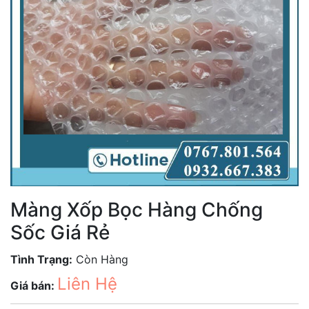
Màng Xốp Bọc Hàng Chống
Sốc Giá Rẻ
Tình Trạng:
Còn Hàng
Liên Hệ
Giá bán: