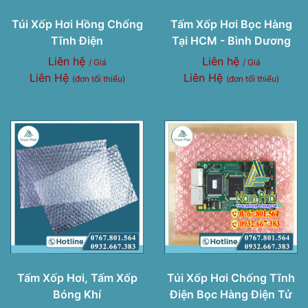
Túi Xốp Hơi Hồng Chống
Tấm Xốp Hơi Bọc Hàng
Tĩnh Điện
Tại HCM - Bình Dương
Liên hệ
Liên hệ
/ Giá
/ Giá
Liên Hệ
Liên Hệ
(đơn tối thiểu)
(đơn tối thiểu)
Tấm Xốp Hơi, Tấm Xốp
Túi Xốp Hơi Chống Tĩnh
Bóng Khí
Điện Bọc Hàng Điện Tử