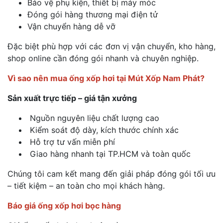
Bảo vệ phụ kiện, thiết bị máy móc
Đóng gói hàng thương mại điện tử
Vận chuyển hàng dễ vỡ
Đặc biệt phù hợp với các đơn vị vận chuyển, kho hàng,
shop online cần đóng gói nhanh và chuyên nghiệp.
Vì sao nên mua ống xốp hơi tại Mút Xốp Nam Phát?
Sản xuất trực tiếp – giá tận xưởng
Nguồn nguyên liệu chất lượng cao
Kiểm soát độ dày, kích thước chính xác
Hỗ trợ tư vấn miễn phí
Giao hàng nhanh tại TP.HCM và toàn quốc
Chúng tôi cam kết mang đến giải pháp đóng gói tối ưu
– tiết kiệm – an toàn cho mọi khách hàng.
Báo giá ống xốp hơi bọc hàng