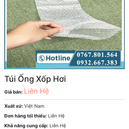
Túi Ống Xốp Hơi
Liên Hệ
Giá bán:
Xuất xứ:
Việt Nam
Đơn hàng tối thiểu:
Liên Hệ
Khả năng cung cấp:
Liên Hệ