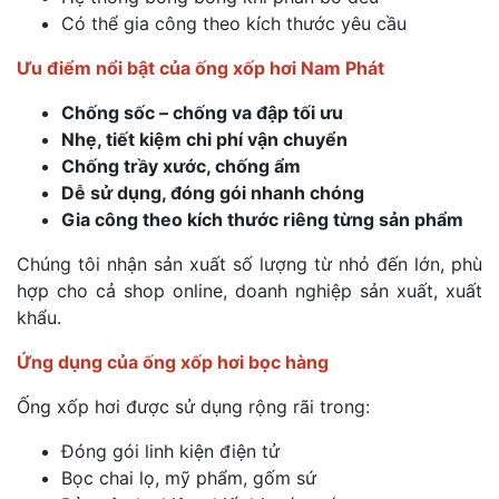
Có thể gia công theo kích thước yêu cầu
Ưu điểm nổi bật của ống xốp hơi Nam Phát
Chống sốc – chống va đập tối ưu
Nhẹ, tiết kiệm chi phí vận chuyển
Chống trầy xước, chống ẩm
Dễ sử dụng, đóng gói nhanh chóng
Gia công theo kích thước riêng từng sản phẩm
Chúng tôi nhận sản xuất số lượng từ nhỏ đến lớn, phù
hợp cho cả shop online, doanh nghiệp sản xuất, xuất
khẩu.
Ứng dụng của ống xốp hơi bọc hàng
Ống xốp hơi được sử dụng rộng rãi trong:
Đóng gói linh kiện điện tử
Bọc chai lọ, mỹ phẩm, gốm sứ