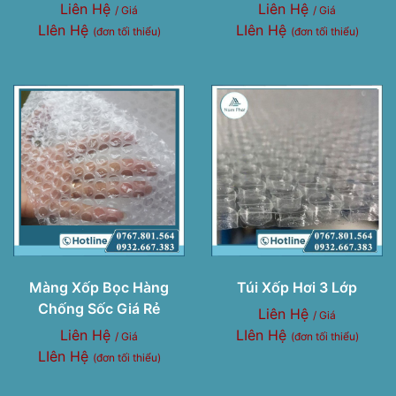
Liên Hệ
Liên Hệ
/ Giá
/ Giá
LIên Hệ
LIên Hệ
(đơn tối thiểu)
(đơn tối thiểu)
Màng Xốp Bọc Hàng
Túi Xốp Hơi 3 Lớp
Chống Sốc Giá Rẻ
Liên Hệ
/ Giá
Liên Hệ
LIên Hệ
/ Giá
(đơn tối thiểu)
LIên Hệ
(đơn tối thiểu)