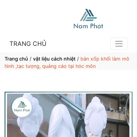
TRANG CHỦ
Trang chủ
/
vật liệu cách nhiệt
/
bán xốp khối làm mô
hình ,tạc tượng, quảng cáo tại hóc môn